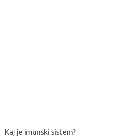
Kaj je imunski sistem?