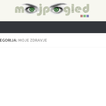
EGORIJA:
MOJE ZDRAVJE