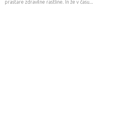
prastare zdravilne rastline. In že v času...