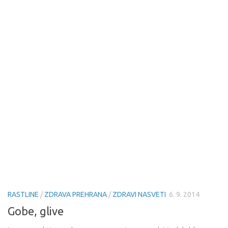
RASTLINE
/
ZDRAVA PREHRANA
/
ZDRAVI NASVETI
6. 9. 2014
Gobe, glive