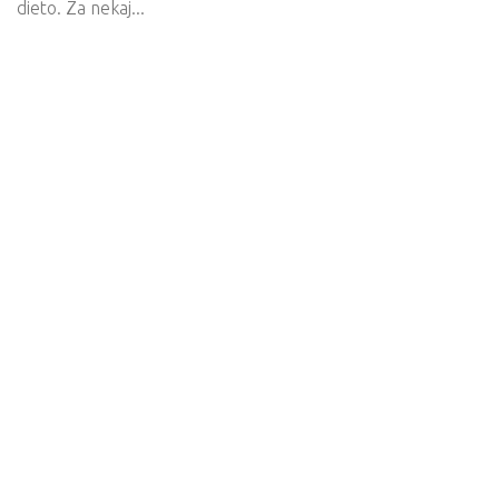
dieto. Za nekaj...