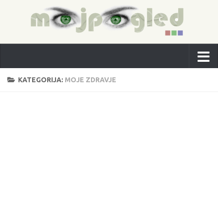
KATEGORIJA:
MOJE ZDRAVJE