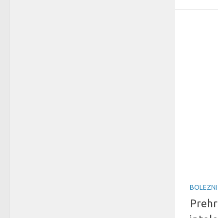
BOLEZNI
Prehr