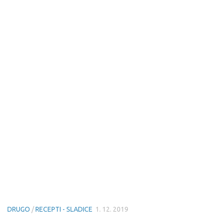
DRUGO
/
RECEPTI - SLADICE
1. 12. 2019