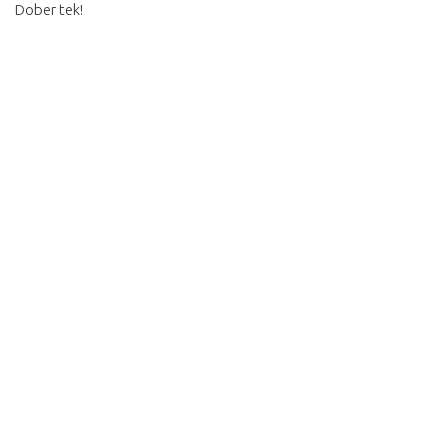
Dober tek!