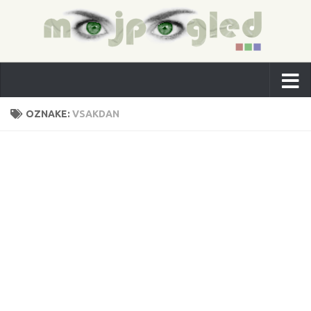
OZNAKE:
VSAKDAN