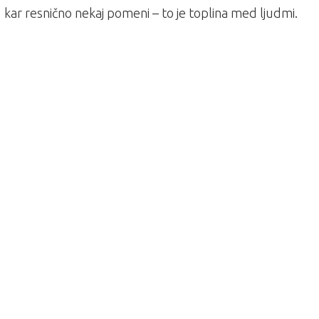
, kar resnično nekaj pomeni – to je toplina med ljudmi.