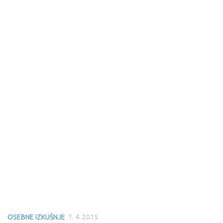
OSEBNE IZKUŠNJE
1. 4. 2015