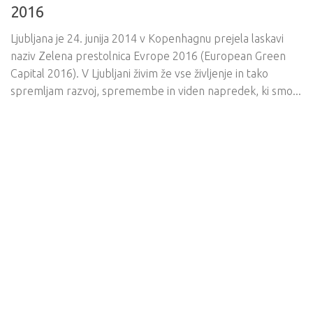
2016
Ljubljana je 24. junija 2014 v Kopenhagnu prejela laskavi
naziv Zelena prestolnica Evrope 2016 (European Green
Capital 2016). V Ljubljani živim že vse življenje in tako
spremljam razvoj, spremembe in viden napredek, ki smo...