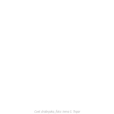
Cvet drobnjaka, foto: Irena S. Trojar