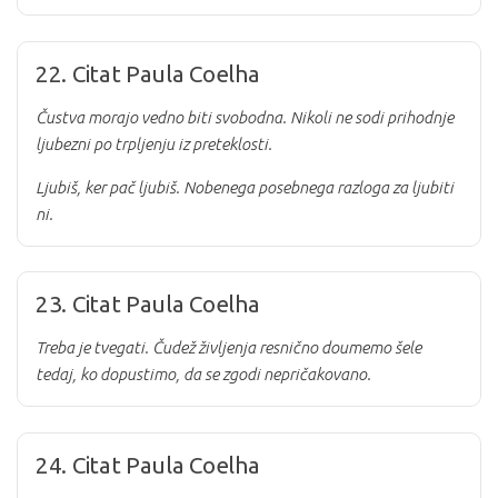
22. Citat Paula Coelha
Čustva morajo vedno biti svobodna. Nikoli ne sodi prihodnje
ljubezni po trpljenju iz preteklosti.
Ljubiš, ker pač ljubiš. Nobenega posebnega razloga za ljubiti
ni.
23. Citat Paula Coelha
Treba je tvegati. Čudež življenja resnično doumemo šele
tedaj, ko dopustimo, da se zgodi nepričakovano.
24. Citat Paula Coelha