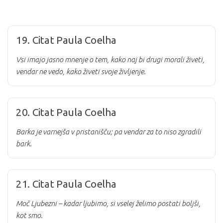
19. Citat Paula Coelha
Vsi imajo jasno mnenje o tem, kako naj bi drugi morali živeti,
vendar ne vedo, kako živeti svoje življenje.
20. Citat Paula Coelha
Barka je varnejša v pristanišču; pa vendar za to niso zgradili
bark.
21. Citat Paula Coelha
Moč Ljubezni – kadar ljubimo, si vselej želimo postati boljši,
kot smo.