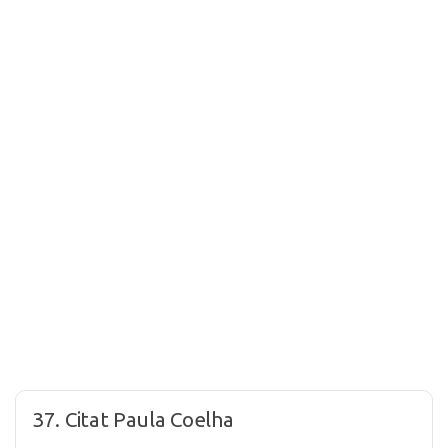
37. Citat Paula Coelha