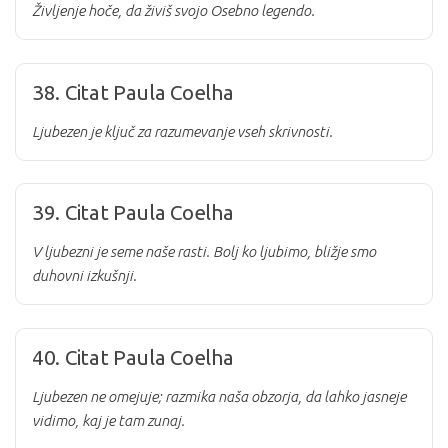
Življenje hoče, da živiš svojo Osebno legendo.
38. Citat Paula Coelha
Ljubezen je ključ za razumevanje vseh skrivnosti.
39. Citat Paula Coelha
V ljubezni je seme naše rasti. Bolj ko ljubimo, bližje smo
duhovni izkušnji.
40. Citat Paula Coelha
Ljubezen ne omejuje; razmika naša obzorja, da lahko jasneje
vidimo, kaj je tam zunaj.