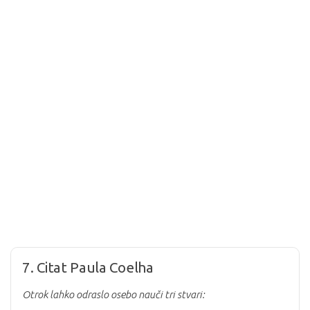
7. Citat Paula Coelha
Otrok lahko odraslo osebo nauči tri stvari: