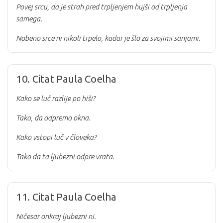
Povej srcu, da je strah pred trpljenjem hujši od trpljenja
samega.
Nobeno srce ni nikoli trpelo, kadar je šlo za svojimi sanjami.
10. Citat Paula Coelha
Kako se luč razlije po hiši?
Tako, da odpremo okna.
Kako vstopi luč v človeka?
Tako da ta ljubezni odpre vrata.
11. Citat Paula Coelha
Ničesar onkraj ljubezni ni.