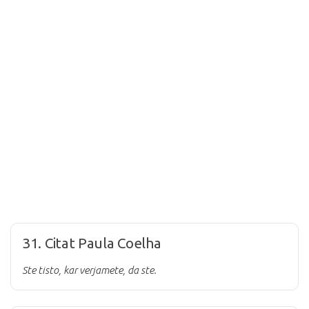
31. Citat Paula Coelha
Ste tisto, kar verjamete, da ste.