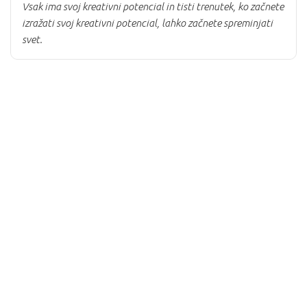
Vsak ima svoj kreativni potencial in tisti trenutek, ko začnete
izražati svoj kreativni potencial, lahko začnete spreminjati
svet.