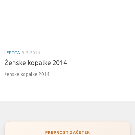
LEPOTA
9. 5. 2014
Ženske kopalke 2014
ženske kopalke 2014
PREPROST ZAČETEK