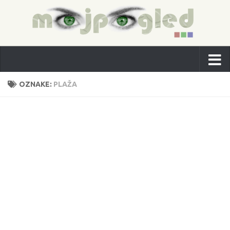
OZNAKE:
PLAŽA