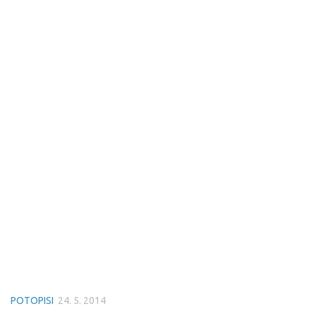
POTOPISI
24. 5. 2014