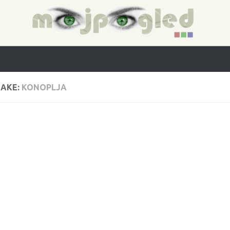
AKE:
KONOPLJA