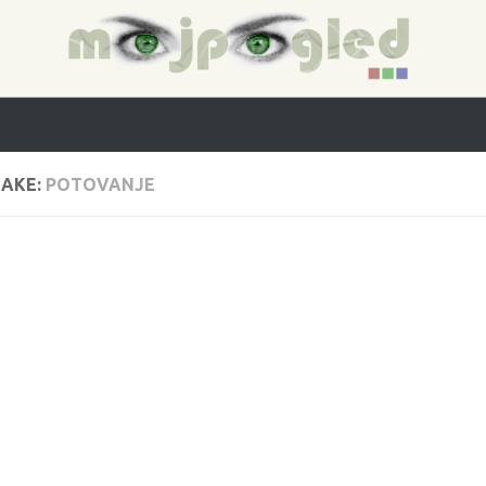
AKE:
POTOVANJE