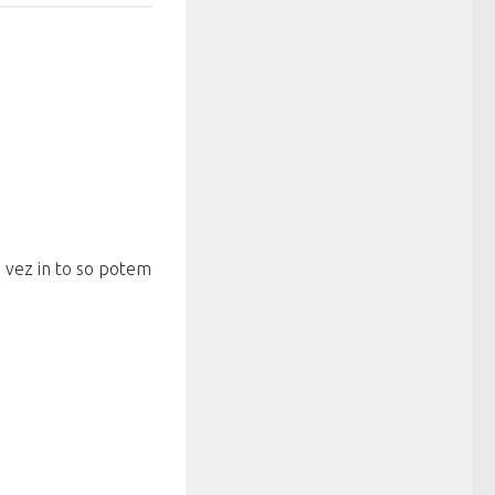
 vez in to so potem