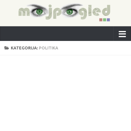
KATEGORIJA:
POLITIKA