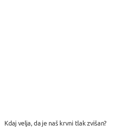
Kdaj velja, da je naš krvni tlak zvišan?