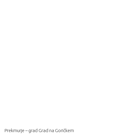
Prekmurje – grad Grad na Goričkem