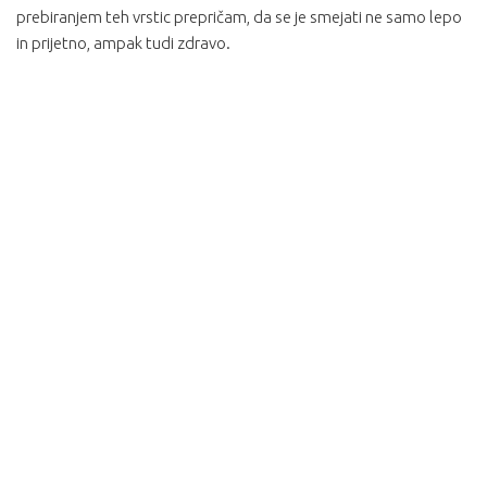
prebiranjem teh vrstic prepričam, da se je smejati ne samo lepo
in prijetno, ampak tudi zdravo.