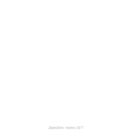
Zaposlitev: mama 24/7