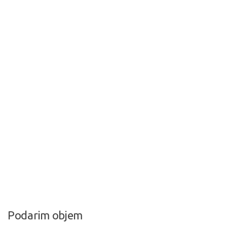
Podarim objem