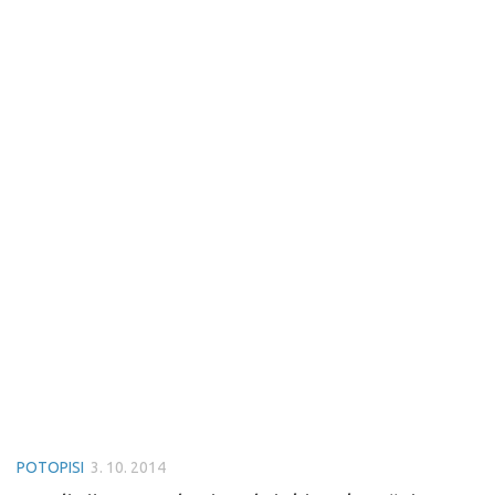
POTOPISI
3. 10. 2014