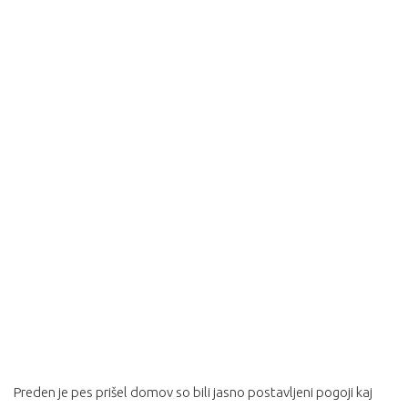
Preden je pes prišel domov so bili jasno postavljeni pogoji kaj