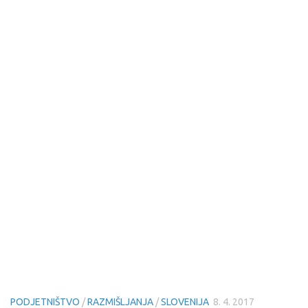
PODJETNIŠTVO
/
RAZMIŠLJANJA
/
SLOVENIJA
8. 4. 2017