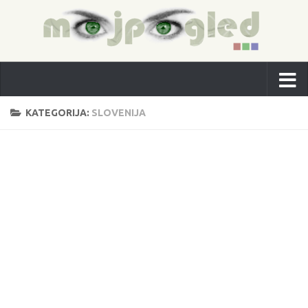
KATEGORIJA:
SLOVENIJA