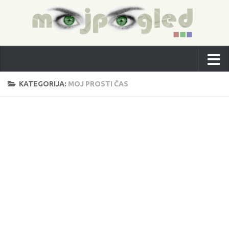
KATEGORIJA:
MOJ PROSTI ČAS