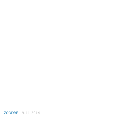
ZGODBE
19. 11. 2014