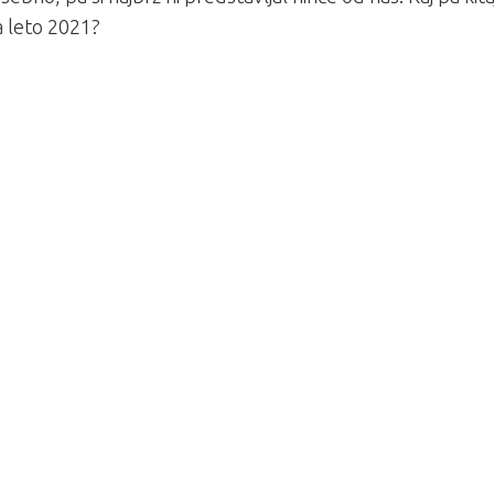
a leto 2021?