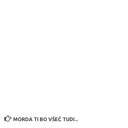
MORDA TI BO VŠEČ TUDI...