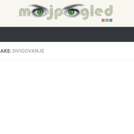
AKE:
DVIGOVANJE