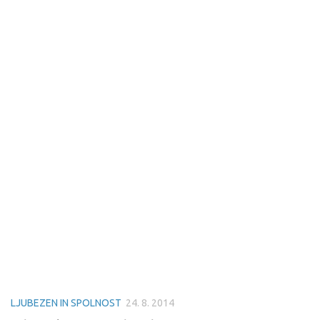
LJUBEZEN IN SPOLNOST
24. 8. 2014