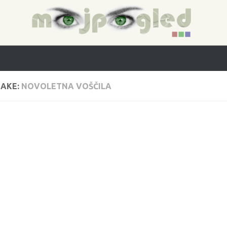
AKE:
NOVOLETNA VOŠČILA