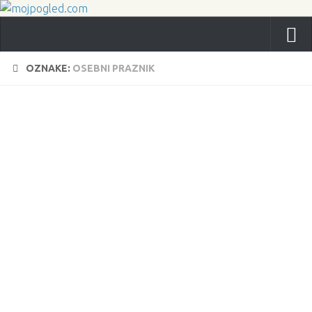
OZNAKE:
OSEBNI PRAZNIK