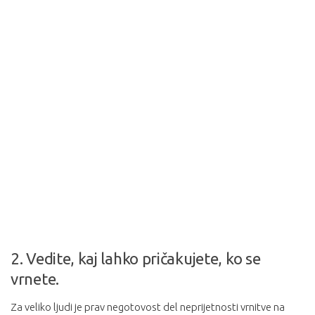
2. Vedite, kaj lahko pričakujete, ko se
vrnete.
Za veliko ljudi je prav negotovost del neprijetnosti vrnitve na